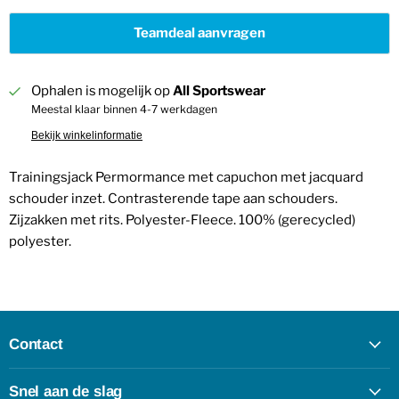
Teamdeal aanvragen
Ophalen is mogelijk op
All Sportswear
Meestal klaar binnen 4-7 werkdagen
Bekijk winkelinformatie
Trainingsjack Permormance met capuchon met jacquard
schouder inzet. Contrasterende tape aan schouders.
Zijzakken met rits. Polyester-Fleece. 100% (gerecycled)
polyester.
Contact
Snel aan de slag