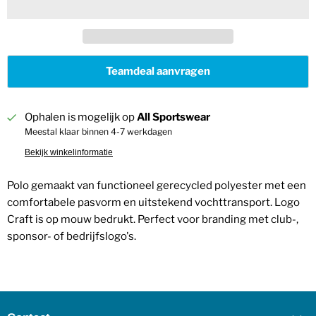
Teamdeal aanvragen
Ophalen is mogelijk op
All Sportswear
Meestal klaar binnen 4-7 werkdagen
Bekijk winkelinformatie
Polo gemaakt van functioneel gerecycled polyester met een
comfortabele pasvorm en uitstekend vochttransport. Logo
Craft is op mouw bedrukt. Perfect voor branding met club-,
sponsor- of bedrijfslogo's.