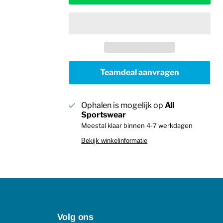
Teamdeal aanvragen
Ophalen is mogelijk op
All
Sportswear
Meestal klaar binnen 4-7 werkdagen
Bekijk winkelinformatie
Volg ons