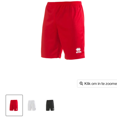
Klik om in te zoom