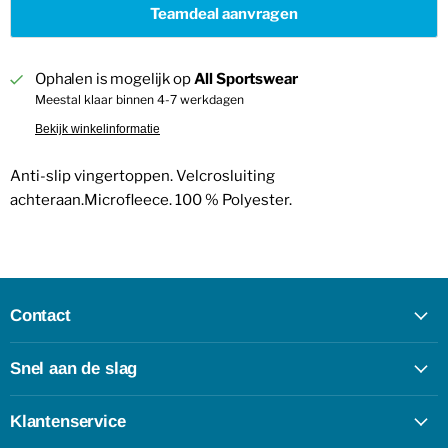
Teamdeal aanvragen
Ophalen is mogelijk op
All Sportswear
Meestal klaar binnen 4-7 werkdagen
Bekijk winkelinformatie
Anti-slip vingertoppen. Velcrosluiting
achteraan.Microfleece. 100 % Polyester.
Contact
Snel aan de slag
Klantenservice