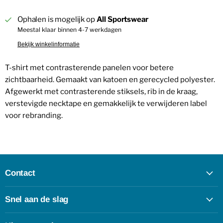
Ophalen is mogelijk op
All Sportswear
Meestal klaar binnen 4-7 werkdagen
Bekijk winkelinformatie
T-shirt met contrasterende panelen voor betere
zichtbaarheid. Gemaakt van katoen en gerecycled polyester.
Afgewerkt met contrasterende stiksels, rib in de kraag,
verstevigde necktape en gemakkelijk te verwijderen label
voor rebranding.
Contact
Snel aan de slag