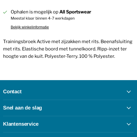
Ophalen is mogelijk op
All Sportswear
Meestal klaar binnen 4-7 werkdagen
Bekijk winkelinformatie
Trainingsbroek Active met zijzakken met rits. Beenafsluiting
met rits. Elastische boord met tunnelkoord. Ripp-inzet ter
hoogte van de kuit. Polyester-Terry. 100 % Polyester.
Contact
Snel aan de slag
Klantenservice