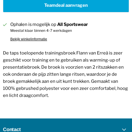
Teamdeal aanvragen
Ophalen is mogelijk op
All Sportswear
Meestal klaar binnen 4-7 werkdagen
Bekijk winkelinformatie
De taps toelopende trainingsbroek Flann van Erreà is zeer
geschikt voor training en te gebruiken als warming-up of
presentatiebroek. De broek is voorzien van 2 ritszakken en
ook onderaan de pijp zitten lange ritsen, waardoor je de
broek gemakkelijk aan en uit kunt trekken. Gemaakt van
100% gebrushed polyester voor een zeer comfortabel, hoog
en licht draagcomfort.
Contact